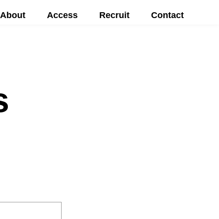
About
Access
Recruit
Contact
s