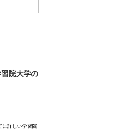
学習院大学の
てに詳しい学習院