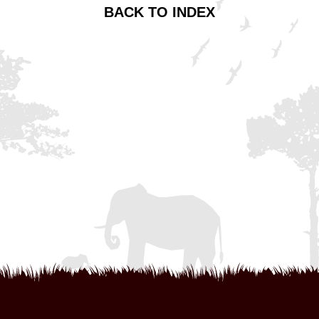
BACK TO INDEX