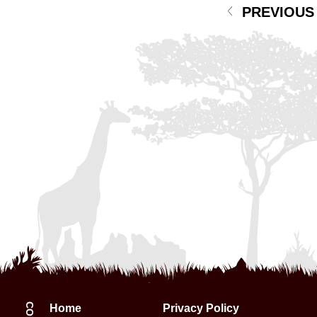
PREVIOUS
Home
Privacy Policy